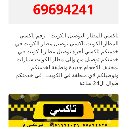
69694241
تاكسي المطار التوصيل الكويت – رقم تاكسي
المطار الكويت تاكسي توصيل مطار الكويت في
خدمتكم تاكسي أجرة توصيل مطار الكويت في
خدمتكم توصيل من وإلى مطار الكويت سيارات
بمختلف الأحجام جديدة ونظيفة لخدمتكم
وتوصيلكم لاي منطقة في الكويت ، في خدمتكم
طوال ال24 ساعة