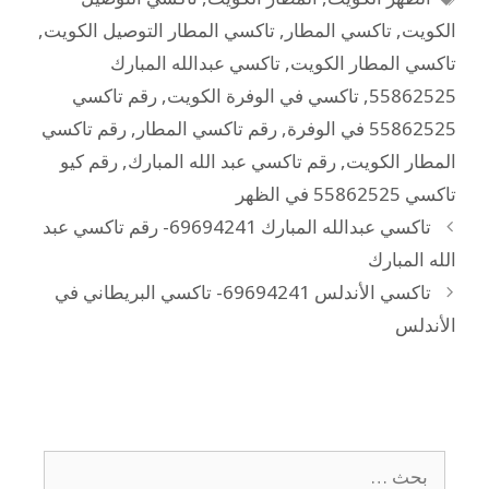
الكويت
,
تاكسي المطار
,
تاكسي المطار التوصيل الكويت
,
تاكسي المطار الكويت
,
تاكسي عبدالله المبارك
55862525
,
تاكسي في الوفرة الكويت
,
رقم تاكسي
55862525 في الوفرة
,
رقم تاكسي المطار
,
رقم تاكسي
المطار الكويت
,
رقم تاكسي عبد الله المبارك
,
رقم كيو
تاكسي 55862525 في الظهر
تاكسي عبدالله المبارك 69694241- رقم تاكسي عبد
الله المبارك
تاكسي الأندلس 69694241- تاكسي البريطاني في
الأندلس