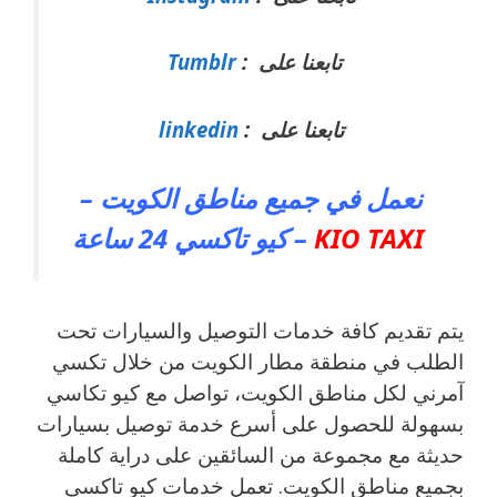
تابعنا على :
Tumblr
تابعنا على :
linkedin
نعمل في جميع مناطق الكويت –
KIO TAXI
– كيو تاكسي 24 ساعة
يتم تقديم كافة خدمات التوصيل والسيارات تحت
الطلب في منطقة مطار الكويت من خلال تكسي
آمرني لكل مناطق الكويت، تواصل مع كيو تكاسي
بسهولة للحصول على أسرع خدمة توصيل بسيارات
حديثة مع مجموعة من السائقين على دراية كاملة
بجميع مناطق الكويت. تعمل خدمات كيو تاكسي