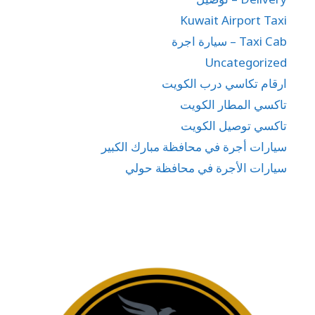
Kuwait Airport Taxi
Taxi Cab – سيارة اجرة
Uncategorized
ارقام تكاسي درب الكويت
تاكسي المطار الكويت
تاكسي توصيل الكويت
سيارات أجرة في محافظة مبارك الكبير
سيارات الأجرة في محافظة حولي