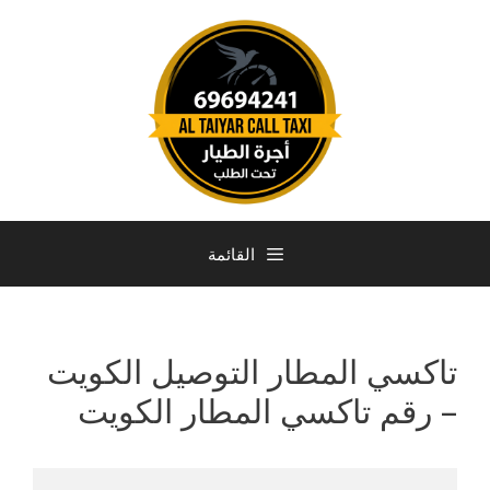
القائمة
تاكسي المطار التوصيل الكويت
– رقم تاكسي المطار الكويت