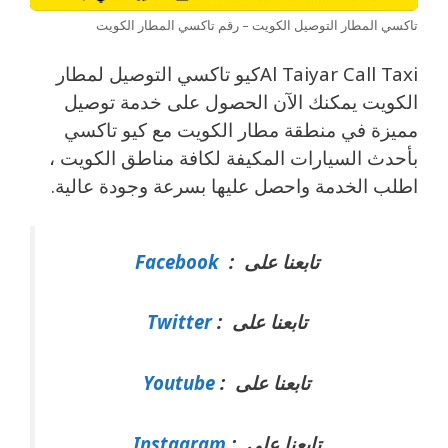
تاكسي المطار التوصيل الكويت – رقم تاكسي المطار الكويت
Al Taiyar Call Taxiكيو تاكسي التوصيل لمطار
الكويت يمكنك الآن الحصول على خدمة توصيل
مميزة في منطقة مطار الكويت مع كيو تاكسي
بأحدث السيارات المكيفة لكافة مناطق الكويت ،
اطلب الخدمة واحصل عليها بسرعة وجودة عالية.
تابعنا على :
Facebook
تابعنا على :
Twitter
تابعنا على :
Youtube
تابعنا على :
Instagram