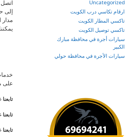
Uncategorized
إلى ح
ارقام تكاسي درب الكويت
مدار ا
تاكسي المطار الكويت
يمكننا 
تاكسي توصيل الكويت
سيارات أجرة في محافظة مبارك
الكبير
سيارات الأجرة في محافظة حولي
خدمات
على م
تابعنا
تابعنا
تابعنا