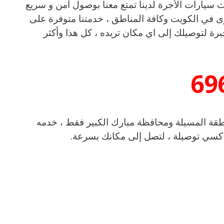
Al Taiyar في المسيلة مع أحدث سيارات الأجرة لدينا تمتع معنا بوصول آمن و سريع
ى في الكويت وكافة المناطق ، خدمتنا متوفرة على
رة لتوصيلك إلى اي مكان تريده ، كل هذا وأكثر
69
قة المسيلة ومحافظة مبارك الكبير فقط ، خدمه
تاكسي توصيلة ، لتصل إلى مكانك بسرعة.