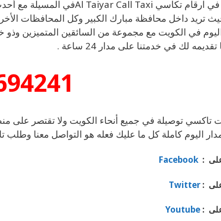
اتصل في ارقام تكاسي Call Taxi
يث تريد داخل محافظة مبارك الكبير وكل المحافظات الأخر
ليوم في الكويت مع مجموعة من السائقين المتميزين وذو خب
تقديمه لك في خدمتنا على مدار 24 ساعة .
694241
 تاكسي توصيلة في جميع أنحاء الكويت ولا تقتصر على منط
دار اليوم كاملة كل ما عليك فعله هو التواصل معنا وطلب 
 على :
Facebook
 على :
Twitter
 على :
Youtube