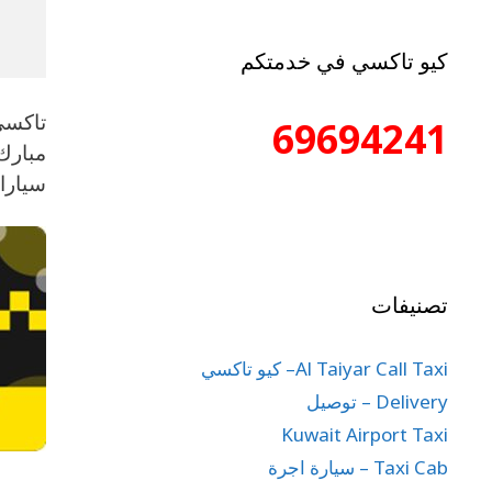
كيو تاكسي في خدمتكم
69694241
مبارك
سيارا
تصنيفات
Al Taiyar Call Taxi– كيو تاكسي
Delivery – توصيل
Kuwait Airport Taxi
Taxi Cab – سيارة اجرة