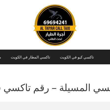
تاكسي كيو في الكويت
تاكسي المطار في الكويت
م
سي المسيلة – رقم تاكسي ف