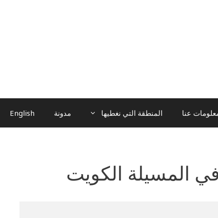
علومات عنا
المنطقة التي نغطيها
مدونة
English
ي المسيلة الكويت