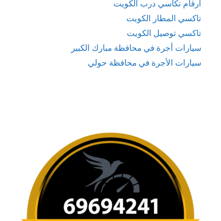
ارقام تكاسي درب الكويت
تاكسي المطار الكويت
تاكسي توصيل الكويت
سيارات أجرة في محافظة مبارك الكبير
سيارات الأجرة في محافظة حولي