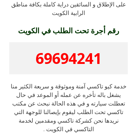
على الإطلاق و السائقين دراية كاملة بكافة مناطق
الرابية الكويت
رقم أجرة تحت الطلب في الكويت
69694241
خدمة كيو تاكسي آمنة وموثوقة و سريعة الكثير منا
يشغل باله تأخره عن عمله أو الموعد في حال
تعطلت سيارته و في هذه الحالة نبحث عن مكتب
تاكسي تحت الطلب ليقوم بإيصالنا للوجهة التي
نريدها نحن كشركة تاكسي ومقدمين لخدمة
التاكسي في الكويت .