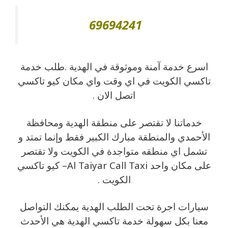
69694241
اسرع خدمة آمنة وموثوقة في الهدية .طلب خدمة
تاكسي الكويت في اي وقت واي مكان كيو تاكسي
اتصل الان .
خدماتنا لا تقتصر على منطقة الهدية ومحافظة
الأحمدي والمنطقة مبارك الكبير فقط وإنما تمتد و
تشمل اي منطقه متواجدة في الكويت ولا تقتصر
على مكان واحد Al Taiyar Call Taxi– كيو تاكسي
الكويت .
سيارات اجرة تحت الطلب الهدية يمكنك التواصل
معنا بكل سهولة خدمة تاكسي الهدية هي الأحدث