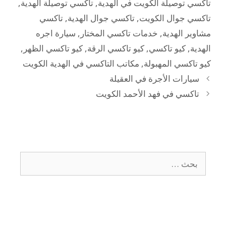
تاكسي توصيلة الكويت في الهدية
,
تاكسي توصيلة الهدية
,
تاكسي جوال الكويت
,
تاكسي جوال الهدية
,
تاكسي
مشاوير الهدية
,
خدمات تاكسي المختار
,
سيارة اجره
الهدية
,
كيو تاكسي
,
كيو تاكسي الرقة
,
كيو تاكسي الظهر
,
كيو تاكسي المهبولة
,
مكاتب التاكسي في الهدية الكويت
سيارات الأجرة في العقيلة
تاكسي في فهد الأحمد الكويت