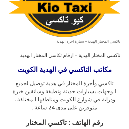
تاكسي المختار الهدية – سيارة اجره الهدية
تاكسي المختار الهدية – ارقام تكاسي المختار الهدية
مكاتب التاكسي في الهدية الكويت
تاكسي وأجرة المختار في هدية توصيل لجميع
الوجهات بسيارات حديثة ونظيفة وسائقين خبرة
ودراية في شوارع الكويت ومناطقها المختلفة ،
متوفرين على مدى 24 ساعة .
رقم الهاتف : تاكسي المختار