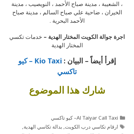
، الشعيبة ، مدينة صباح الأحمد ، النويصيب ، مدينة
الخيران ، ضاحية علي صباح السالم ، مدينة صباح
الأحمد البحرية .
اجرة جوالة الكويت المختار الهدية –
خدمات تكسي
المختار الهدية
إقرأ أيضاً – البيان :
Kio Taxi – كيو
تاكسي
شارك هذا
الموضوع
Al Taiyar Call Taxi– كيو تاكسي
ارقام تكاسي درب الكويت
,
بدالة تكاسي الهدية
,