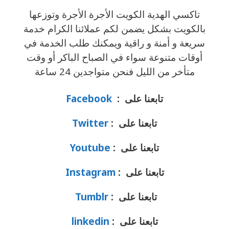
تاكسي الهدية الكويت الأجرة الأجرة وتوزعها
بالكويت بشكل يضمن لكم عملائنا الكرام خدمة
سريعة و أمنة و راقية ويمكنك طلب الخدمة في
أوقات متنوعة سواء في الصباح الباكر أو وقت
متأخر من الليل فنحن متواجدين 24 ساعة
تابعنا على :
Facebook
تابعنا على :
Twitter
تابعنا على :
Youtube
تابعنا على :
Instagram
تابعنا على :
Tumblr
تابعنا على :
linkedin