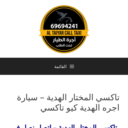
القائمة
تاكسي المختار الهدية – سيارة
اجره الهدية كيو تاكسي
تاكسي المختار الهدية – اتصل نصل فى