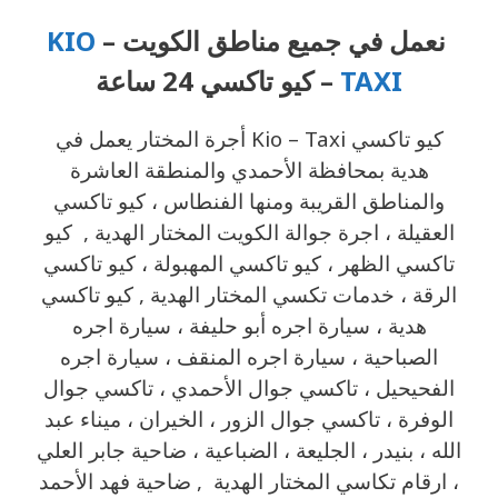
نعمل في جميع مناطق الكويت –
KIO
TAXI
– كيو تاكسي 24 ساعة
كيو تاكسي Kio – Taxi أجرة المختار يعمل في
هدية بمحافظة الأحمدي والمنطقة العاشرة
والمناطق القريبة ‎ومنها الفنطاس ، كيو تاكسي
العقيلة ، اجرة جوالة الكويت المختار الهدية , كيو
تاكسي الظهر ، كيو تاكسي المهبولة ، كيو تاكسي
الرقة ، خدمات تكسي المختار الهدية , كيو تاكسي
هدية ، سيارة اجره أبو حليفة ، سيارة اجره
الصباحية ، سيارة اجره المنقف ، سيارة اجره
الفحيحيل ، تاكسي جوال الأحمدي ، تاكسي جوال
الوفرة ، تاكسي جوال الزور ، الخيران ، ميناء عبد
الله ، بنيدر ، الجليعة ، الضباعية ، ضاحية جابر العلي
، ارقام تكاسي المختار الهدية , ضاحية فهد الأحمد