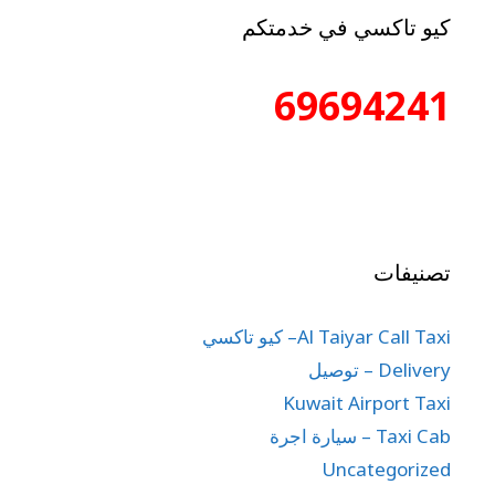
كيو تاكسي في خدمتكم
69694241
تصنيفات
Al Taiyar Call Taxi– كيو تاكسي
Delivery – توصيل
Kuwait Airport Taxi
Taxi Cab – سيارة اجرة
Uncategorized