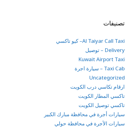
تصنيفات
Al Taiyar Call Taxi– كيو تاكسي
Delivery – توصيل
Kuwait Airport Taxi
Taxi Cab – سيارة اجرة
Uncategorized
ارقام تكاسي درب الكويت
تاكسي المطار الكويت
تاكسي توصيل الكويت
سيارات أجرة في محافظة مبارك الكبير
سيارات الأجرة في محافظة حولي