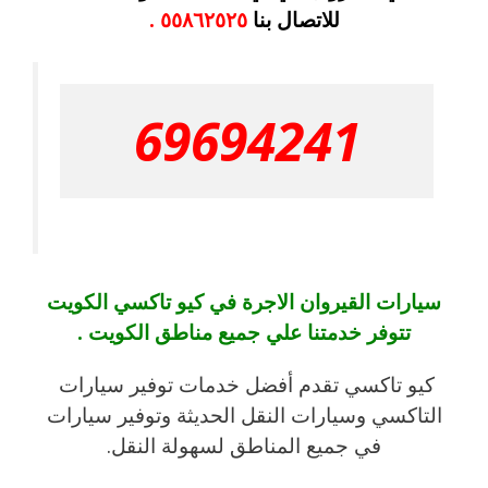
للاتصال بنا
٥٥٨٦٢٥٢٥ .
69694241
سيارات القيروان الاجرة في كيو تاكسي الكويت
تتوفر خدمتنا علي جميع مناطق الكويت .
كيو تاكسي تقدم أفضل خدمات توفير سيارات
التاكسي وسيارات النقل الحديثة وتوفير سيارات
في جميع المناطق لسهولة النقل.