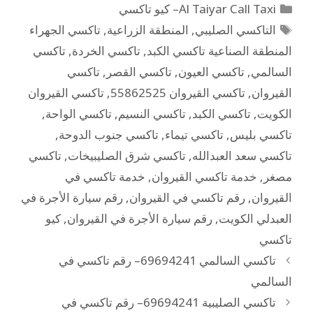
Al Taiyar Call Taxi– كيو تاكسي
التاكسي الصليبي
,
المنطقة الزراعية
,
تاكسي الجهراء
المنطقة الصناعية تاكسي الكبد
,
تاكسي الخردة
,
تاكسي
السالمي
,
تاكسي العيون
,
تاكسي القصر
,
تاكسي
القيروان
,
تاكسي القيروان 55862525
,
تاكسي القيروان
الكويت
,
تاكسي الكبد
,
تاكسي النسيم
,
تاكسي الواحة
,
تاكسي بليس
,
تاكسي تيماء
,
تاكسي جنوب الدوحة
,
تاكسي سعد العبدالله
,
تاكسي شرق الصليبيخات
,
تاكسي
مصغر
,
خدمة تاكسي القيروان
,
خدمة تاكسي في
القيروان
,
رقم تاكسي في القيروان
,
رقم سيارة الأجرة في
العبدلي الكويت
,
رقم سيارة الأجرة في القيروان
,
كيو
تاكسي
تاكسي السالمي 69694241– رقم تاكسي في
السالمي
تاكسي الصليبية 69694241– رقم تاكسي في