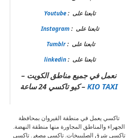
تابعنا على :
Youtube
تابعنا على :
Instagram
تابعنا على :
Tumblr
تابعنا على :
linkedin
نعمل في جميع مناطق الكويت –
KIO TAXI
– كيو تاكسي 24 ساعة
تاكسي يعمل في منطقة القيروان بمحافظة
الجهراء والمناطق المجاورة منها منطقة النهضة.
تاكسي شرق الصليبيخات. تاكسي مصغر. تاكسي