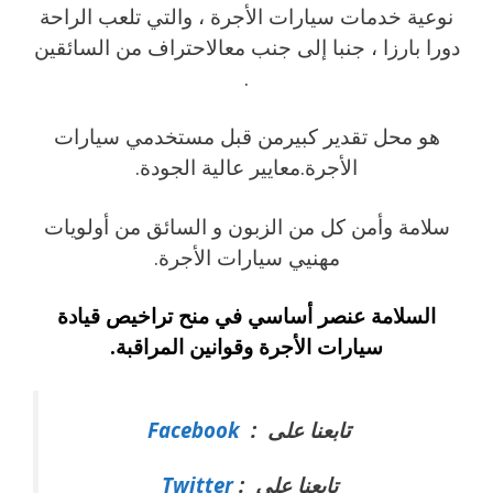
نوعية خدمات سيارات الأجرة ، والتي تلعب الراحة
دورا بارزا ، جنبا إلى جنب معالاحتراف من السائقين
.
هو محل تقدير كبيرمن قبل مستخدمي سيارات
الأجرة.معايير عالية الجودة.
سلامة وأمن كل من الزبون و السائق من أولويات
مهنيي سيارات الأجرة.
السلامة عنصر أساسي في منح تراخيص قيادة
سيارات الأجرة وقوانين المراقبة.
ت
ابعنا على :
Facebook
تابعنا على :
Twitter