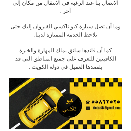
الاتصال بنا عند الرغبة في الانتقال من مكان إلى
آخر .
وما أن تصل سيارة كيو تاكسي القيروان إليك حتى
تلاحظ الخدمة الممتازة لدينا.
كما أن قائدها سائق يملك المهارة والخبرة
الكافيتين للتعرف على جميع المناطق التي قد
يقصدها العميل في دولة الكويت .