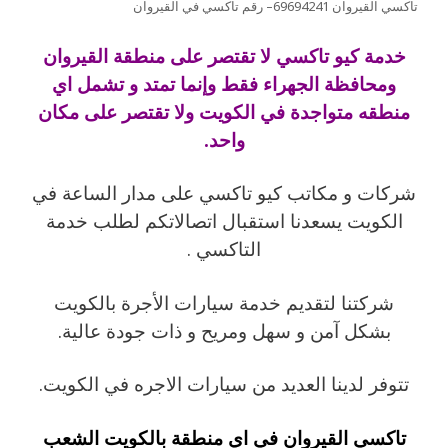
تاكسي القيروان 69694241– رقم تاكسي في القيروان
خدمة كيو تاكسي لا تقتصر على منطقة القيروان
ومحافظة الجهراء فقط وإنما تمتد و تشمل اي
منطقه متواجدة في الكويت ولا تقتصر على مكان
واحد.
شركات و مكاتب كيو تاكسي على مدار الساعة في
الكويت يسعدنا استقبال اتصالاتكم لطلب خدمة
التاكسي .
شركتنا لتقديم خدمة سيارات الأجرة بالكويت
بشكل آمن و سهل ومريح و ذات جودة عالية.
تتوفر لدينا العديد من سيارات الاجره في الكويت.
تاكسي القيروان في اي منطقة بالكويت الشعب