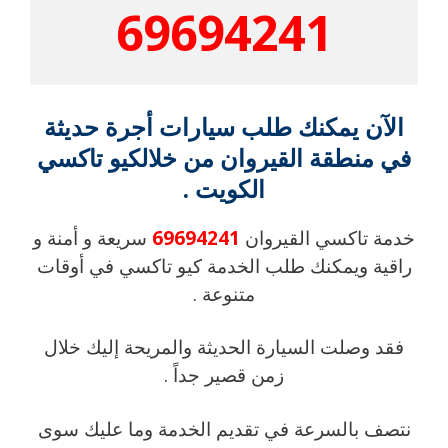
69694241
الآن يمكنك طلب سيارات أجرة حديثة
في منطقة القيروان من خلالكيو تاكسي
الكويت .
خدمة تاكسي القيروان
69694241
سريعة و أمنة و
راقية ويمكنك طلب الخدمة كيو تاكسي في أوقات
متنوعة .
فقد وصلت السيارة الحديثة والمريحة إليك خلال
زمن قصير جداً .
نتصف بالسرعة في تقديم الخدمة وما عليك سوى