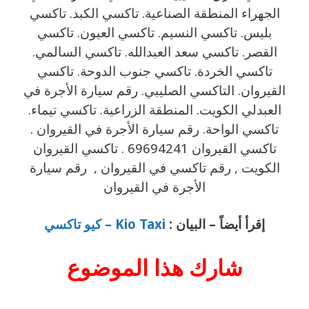
الجهراء المنطقة الصناعية. تاكسي الكبد. تاكسي
بليس. تاكسي النسيم. تاكسي العيون. تاكسي
القصر. تاكسي سعد العبدالله. تاكسي السالمي.
تاكسي الخردة. تاكسي جنوب الدوحة. تاكسي
القيروان. التاكسي الصليبي. رقم سيارة الأجرة في
العبدلي الكويت. المنطقة الزراعية. تاكسي تيماء.
تاكسي الواحة. رقم سيارة الأجرة في القيروان .
تاكسي القيروان 69694241 . تاكسي القيروان
الكويت , رقم تاكسي في القيروان , رقم سيارة
الأجرة في القيروان
إقرأ أيضاً – البيان :
Kio Taxi – كيو تاكسي
شارك هذا
الموضوع