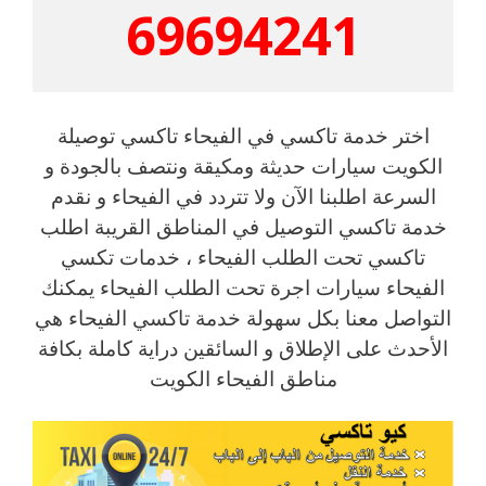
69694241
اختر خدمة تاكسي في الفيحاء تاكسي توصيلة
الكويت سيارات حديثة ومكيقة ونتصف بالجودة و
السرعة اطلبنا الآن ولا تتردد في الفيحاء و نقدم
خدمة تاكسي التوصيل في المناطق القريبة اطلب
تاكسي تحت الطلب الفيحاء ، خدمات تكسي
الفيحاء سيارات اجرة تحت الطلب الفيحاء يمكنك
التواصل معنا بكل سهولة خدمة تاكسي الفيحاء هي
الأحدث على الإطلاق و السائقين دراية كاملة بكافة
مناطق الفيحاء الكويت