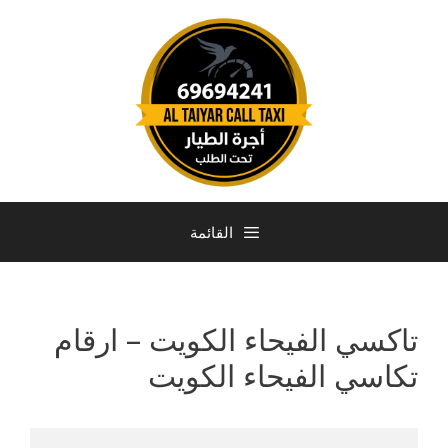
القائمة
تاكسي الفيحاء الكويت – ارقام
تكاسي الفيحاء الكويت