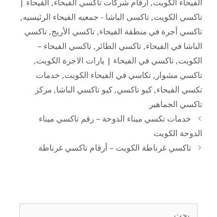
الفيحاء الكويت
,
ارقام شركات تاكسي الفيحاء
,
الفيحاء |
تاكسي الكويت
,
تاكسى الباشا - جمعيه الفيحاء الرئيسيه
,
تاكسي أجرة في منطقة الفيحاء
,
تاكسي الأريج
,
تاكسي
الباشا في الفيحاء
,
تاكسي الطائر
,
تاكسي الفيحاء –
الكويت
,
تاكسي في الفيحاء | يارات الاجرة الكويت
,
تاكسي مشوار
,
تكاسي في الفيحاء الكويت
,
خدمات
تكسي الفيحاء
,
كيو تاكسي
,
كيو تاكسي الباشا
,
مركز
تاكسي الجماهير
خدمات تكسي ميناء الدوحة – رقم تاكسي ميناء
الدوحة الكويت
تاكسي غرناطة الكويت – أرقام تاكسي غرناطة