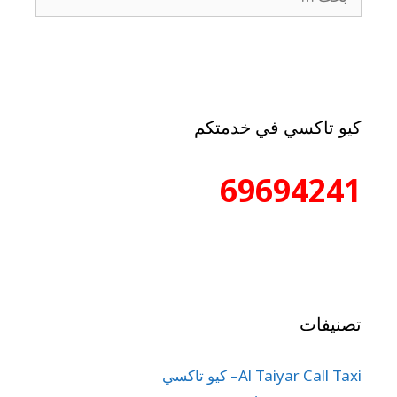
كيو تاكسي في خدمتكم
69694241
تصنيفات
Al Taiyar Call Taxi– كيو تاكسي