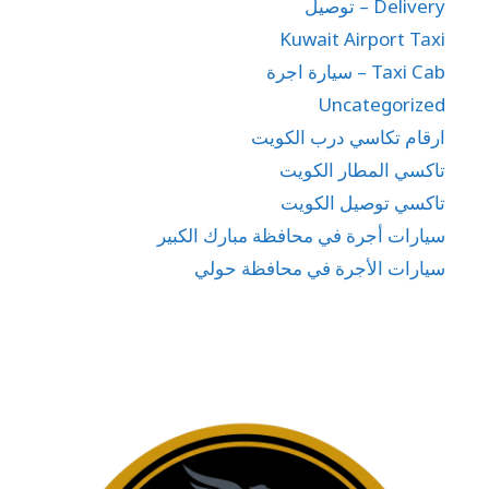
Delivery – توصيل
Kuwait Airport Taxi
Taxi Cab – سيارة اجرة
Uncategorized
ارقام تكاسي درب الكويت
تاكسي المطار الكويت
تاكسي توصيل الكويت
سيارات أجرة في محافظة مبارك الكبير
سيارات الأجرة في محافظة حولي