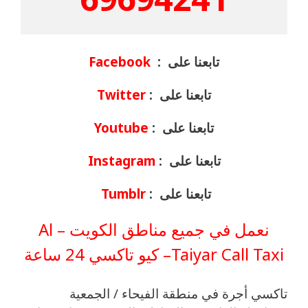
تابعنا على :
Facebook
تابعنا على :
Twitter
تابعنا على :
Youtube
تابعنا على :
Instagram
تابعنا على :
Tumblr
نعمل في جميع مناطق الكويت – Al
Taiyar Call Taxi– كيو تاكسي 24 ساعة
تاكسي أجرة في منطقة الفيحاء / الجمعية