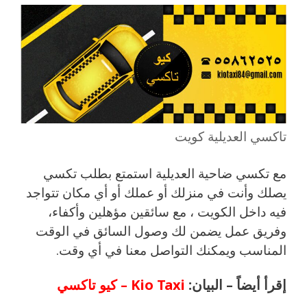
تاكسي العديلية كويت
مع تكسي ضاحية العديلية استمتع بطلب تكسي
يصلك وأنت في منزلك أو عملك أو أي مكان تتواجد
فيه داخل الكويت ، مع سائقين مؤهلين وأكفاء،
وفريق عمل يضمن لك وصول السائق في الوقت
المناسب ويمكنك التواصل معنا في أي وقت.
إقرأ أيضاً – البيان:
Kio Taxi – كيو تاكسي