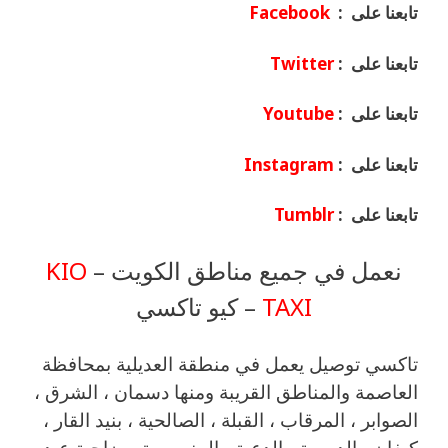
تابعنا على :
Facebook
تابعنا على :
Twitter
تابعنا على :
Youtube
تابعنا على :
Instagram
تابعنا على :
Tumblr
نعمل في جميع مناطق الكويت –
KIO
TAXI
– كيو تاكسي
تاكسي توصيل يعمل في منطقة العديلية بمحافظة
العاصمة والمناطق القريبة ‎ومنها دسمان ، الشرق ،
الصوابر ، المرقاب ، القبلة ، الصالحية ، بنيد القار ،
كيفان ، الدسمة ، الدعية ، المنصورية ، ضاحية عبد