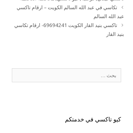
تكاسي في عبد الله السالم الكويت – ارقام تاكسي
عبد الله السالم
تاكسي بنيد القار الكويت 69694241- ارقام تكاسي
بنيد القار
كيو تاكسي في خدمتكم