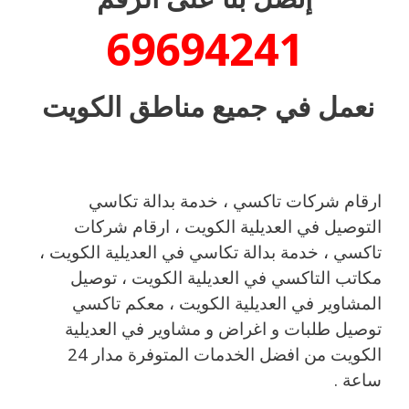
69694241
نعمل في جميع مناطق الكويت
ارقام شركات تاكسي ، خدمة بدالة تكاسي
التوصيل في العديلية الكويت ، ارقام شركات
تاكسي ، خدمة بدالة تكاسي في العديلية الكويت ،
مكاتب التاكسي في العديلية الكويت ، توصيل
المشاوير في العديلية الكويت ، معكم تاكسي
توصيل طلبات و اغراض و مشاوير في العديلية
الكويت من افضل الخدمات المتوفرة مدار 24
ساعة .