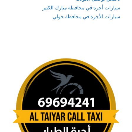
سيارات أجرة في محافظة مبارك الكبير
سيارات الأجرة في محافظة حولي