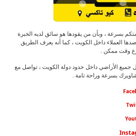
م بسرعة ، وبأن من يقودها هو سائق لديه الخبرة
صدها العملاء داخل الكويت ، كما أنه يعرف الطريق
رع وقت ممكن .
جميع الأراضي داخل حدود دولة الكويت ، تواصل مع
اويرك بسرعة وراحة تامة .
Face
Twi
You
Insta