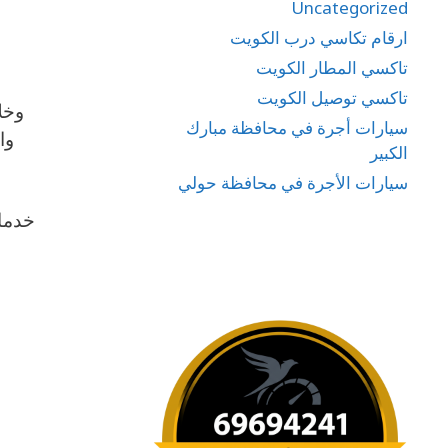
Uncategorized
ارقام تكاسي درب الكويت
تاكسي المطار الكويت
تاكسي توصيل الكويت
وخل
سيارات أجرة في محافظة مبارك
وا
الكبير
سيارات الأجرة في محافظة حولي
خدما