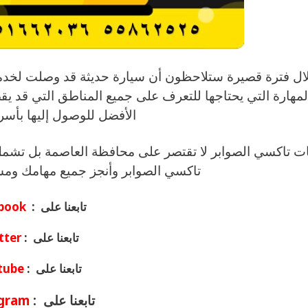
ال فترة قصيرة ستلاحظون أن سيارة حديثة قد وصلت لخدمتك
لمهارة التي يحتاجها للتعرف على جميع المناطق التي قد يق
الأفضل للوصول إليها بأس
ت تاكسي الصوابر لا تقتصر على محافظة العاصمة بل تشمل 
تاكسي الصوابر وأنجز جميع مهامك ومش
تابعنا على :
book
تابعنا على :
tter
تابعنا على :
tube
تابعنا على :
gram