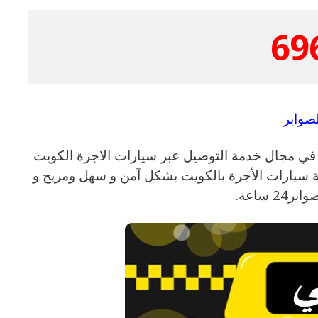
69
صوابر
في مجال خدمة التوصيل عبر سيارات الاجرة الكويت
مة سيارات الأجرة بالكويت بشكل آمن و سهل ومريح و
 ساعة.