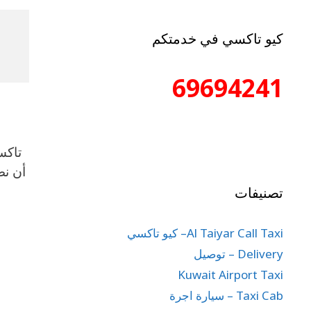
كيو تاكسي في خدمتكم
69694241
تاكسي
أن نص
تصنيفات
Al Taiyar Call Taxi– كيو تاكسي
Delivery – توصيل
Kuwait Airport Taxi
Taxi Cab – سيارة اجرة