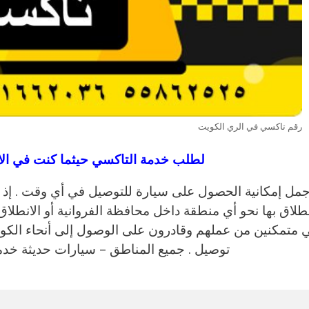
رقم تاكسي في الري الكويت
لطلب خدمة التاكسي حيثما كنت في الا
جمل إمكانية الحصول على سيارة للتوصيل في أي وقت . إذ 
نطلاق بها نحو أي منطقة داخل محافظة الفروانية أو الانطل
متمكنين من عملهم وقادرون على الوصول إلى أنحاء الكو
توصيل . جميع المناطق – سيارات حديثة خدمة راقية 24 ساعة دقة 