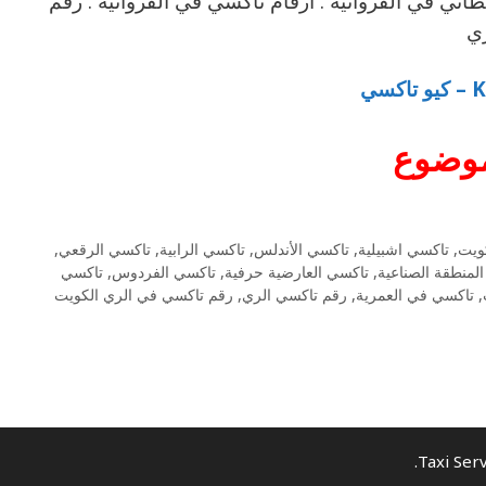
اني في الفروانية . ارقام تاكسي في الفروانية . رقم
ري
كسي
وضوع
ويت
,
تاكسي اشبيلية
,
تاكسي الأندلس
,
تاكسي الرابية
,
تاكسي الرقعي
,
لمنطقة الصناعية
,
تاكسي العارضية حرفية
,
تاكسي الفردوس
,
تاكسي
,
تاكسي في العمرية
,
رقم تاكسي الري
,
رقم تاكسي في الري الكويت