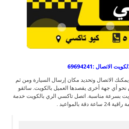
:
لكويت الاتصال
69694241
يمكنك الاتصال وتحديد مكان إرسال السيارة ومن ثم
اق نحو أي جهة أخرى يقصدها العميل بالكويت. سائقو
يت بسرعة مناسبة. اتصل تاكسي الري بالكويت خدمة
بالمواعيد .