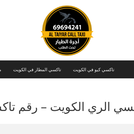
تاكسي كيو في الكويت
تاكسي المطار في الكويت
م
سي الري الكويت – رقم تاك