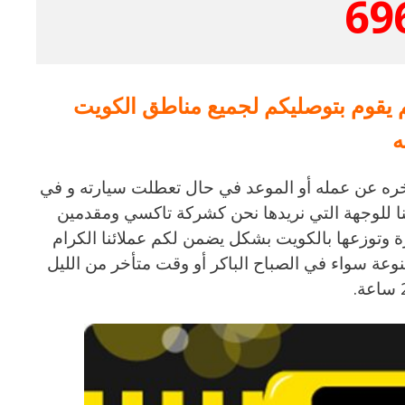
69
يقوم بتوصليكم لجميع مناطق الكويت
تأخره عن عمله أو الموعد في حال تعطلت سيارته و في
ا للوجهة التي نريدها نحن كشركة تاكسي ومقدمين
ة وتوزعها بالكويت بشكل يضمن لكم عملائنا الكرام
وعة سواء في الصباح الباكر أو وقت متأخر من الليل