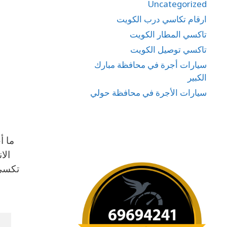
Uncategorized
ارقام تكاسي درب الكويت
تاكسي المطار الكويت
تاكسي توصيل الكويت
سيارات أجرة في محافظة مبارك
الكبير
سيارات الأجرة في محافظة حولي
ما أ
الا
تكسي 