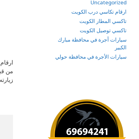
Uncategorized
ارقام تكاسي درب الكويت
تاكسي المطار الكويت
تاكسي توصيل الكويت
سيارات أجرة في محافظة مبارك
الكبير
سيارات الأجرة في محافظة حولي
من قب
زيارته