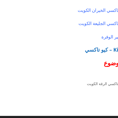
 الوفرة
اكسي
وضوع
اكسي الرقة الكويت