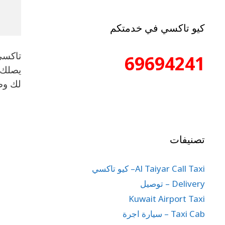
كيو تاكسي في خدمتكم
69694241
يصلك 
لك وص
تصنيفات
Al Taiyar Call Taxi– كيو تاكسي
Delivery – توصيل
Kuwait Airport Taxi
Taxi Cab – سيارة اجرة