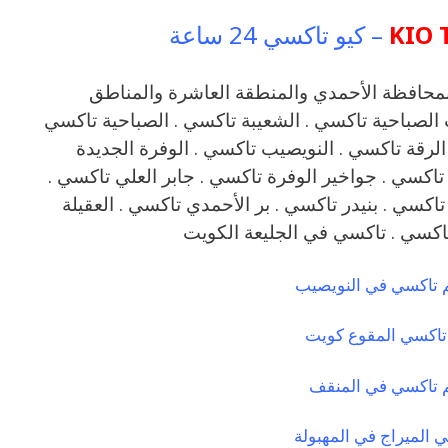
KIO 
– كيو تاكسي 24 ساعة
 منطقة االرقة بمحافظة الأحمدي والمنطقة العاشرة والمناطق
 الصباحية تاكسي . الشعيبة تاكسي . الصباحية تاكسي
 الرقة تاكسي . النويصيب تاكسي . الوفرة الجديدة
تاكسي . جواخير الوفرة تاكسي . جابر العلي تاكسي .
اكسي . بنيدر تاكسي . بر الأحمدي تاكسي . العقيلة
تاكسي . تاكسي في الجليعة الكويت