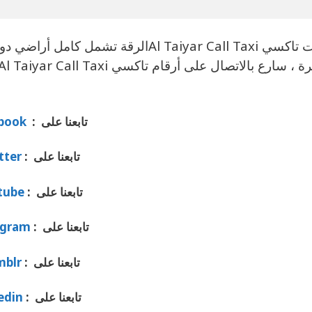
خدمات تاكسي Al Taiyar Call Taxiالرق
تابعنا على :
book
تابعنا على :
tter
تابعنا على :
tube
تابعنا على :
agram
تابعنا على :
mblr
تابعنا على :
edin