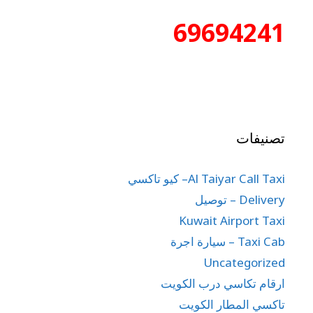
69694241
تصنيفات
Al Taiyar Call Taxi– كيو تاكسي
Delivery – توصيل
Kuwait Airport Taxi
Taxi Cab – سيارة اجرة
Uncategorized
ارقام تكاسي درب الكويت
تاكسي المطار الكويت