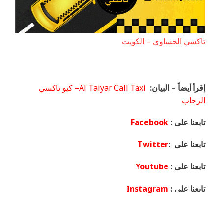
تاكسي الحساوي – الكويت
إقرأ أيضاً – البيان:
Al Taiyar Call Taxi– كيو تاكسي
الرحاب
تابعنا على :
Facebook
تابعنا على :
Twitter
تابعنا على :
Youtube
تابعنا على :
Instagram