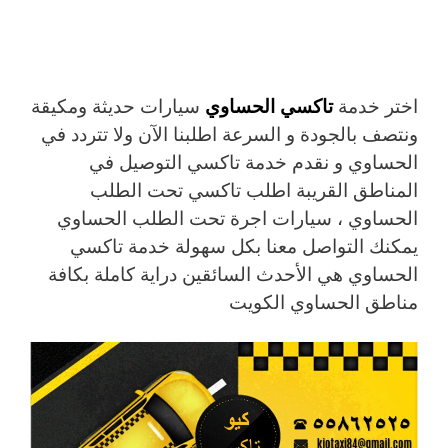
اختر خدمة
تاكسي الحساوي
سيارات حديثة ومكيقة
ونتصف بالجودة و السرعة اطلبنا الآن ولا تتردد في
الحساوي و نقدم خدمة تاكسي التوصيل في
المناطق القريبة اطلب تاكسي تحت الطلب
الحساوي ، سيارات اجرة تحت الطلب الحساوي
يمكنك التواصل معنا بكل سهولة خدمة تاكسي
الحساوي هي الأحدث السائقين دراية كاملة بكافة
مناطق الحساوي الكويت