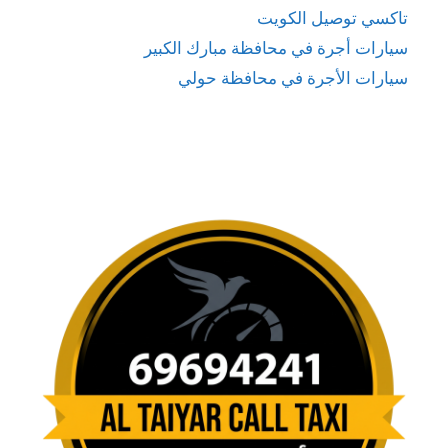
تاكسي توصيل الكويت
سيارات أجرة في محافظة مبارك الكبير
سيارات الأجرة في محافظة حولي