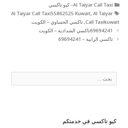
Al Taiyar Call Taxi– كيو تاكسي
Al Taiyar Call Taxi55862525 Kuwait
,
Al Taiyar
Call Taxikuwait
,
تاكسي الحساوي – الكويت
69694241تاكسي الشدادية – الكويت
تاكسي الرابية – 69694241
كيو تاكسي في خدمتكم