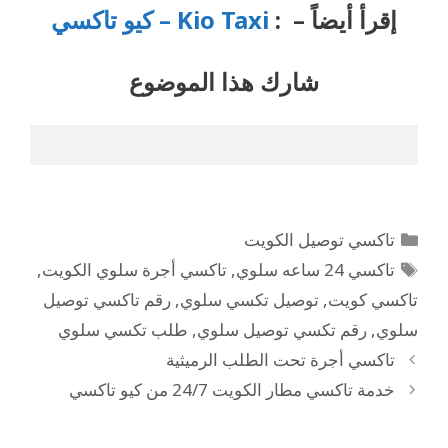
إقرأ أيضاً – :
Kio Taxi – كيو تاكسي
شارك هذا
الموضوع
تاكسي توصيل الكويت
تاكسي 24 ساعه سلوي
,
تاكسي أجرة سلوي الكويت
,
تاكسي كويت
,
توصيل تكسي سلوي
,
رقم تاكسي توصيل
سلوي
,
رقم تكسي توصيل سلوي
,
طلب تكسي سلوي
تاكسي أجرة تحت الطلب الرميثية
خدمة تاكسي مطار الكويت 24/7 من كيو تاكسي