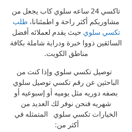
تاكسي 24 ساعه سلوي كاب يجعل من
مشاوريكم أكثر راحة و اطمئنانا،
طلب
تكسي سلوي
حيث يقدم لعملائه أفضل
السائقين ذووا خبرة ودراية شاملة بكافة
مناطق الكويت.
توصيل تكسي سلوي وإذا كنت من
الباحثين عن رقم تكسي توصيل سلوي
بصفه دوريه مثل يوميه أو إسبوعيه أو
شهريه فنحن نوفر لك العديد من
الخيارات تكسي سلوي المتمثله في
أكثر من: