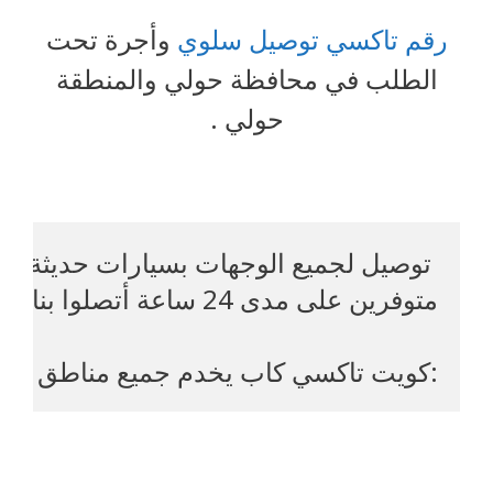
رقم تاكسي توصيل سلوي
وأجرة تحت
الطلب في محافظة حولي والمنطقة
حولي .
:كويت تاكسي كاب يخدم جميع مناطق محا
