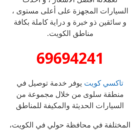
السيارات المجهزة على أعلى مستوى ،
و سائقين ذو خبرة و دراية كاملة بكافة
مناطق الكويت.
69694241
تاكسي كويت
يوفر خدمة توصيل في
منطقة سلوى من خلال مجموعة من
السيارات الحديثة والمكيفة للمناطق
المختلفة في محافظة حولي في الكويت،