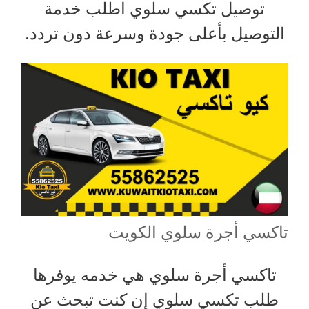
توصيل تكسي سلوي اطلب خدمة
التوصيل بأعلى جودة وسرعة دون تردد.
تاكسي أجرة سلوي الكويت
تاكسي أجرة سلوي هي خدمه يوفرها
طلب تكسي سلوي إن كنت تبحث عن