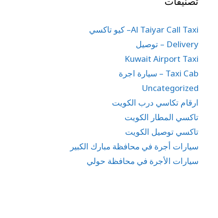
تصنيفات
Al Taiyar Call Taxi– كيو تاكسي
Delivery – توصيل
Kuwait Airport Taxi
Taxi Cab – سيارة اجرة
Uncategorized
ارقام تكاسي درب الكويت
تاكسي المطار الكويت
تاكسي توصيل الكويت
سيارات أجرة في محافظة مبارك الكبير
سيارات الأجرة في محافظة حولي