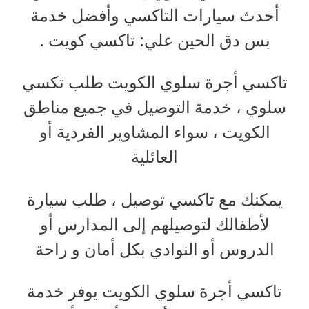
أحدث سيارات التاكسي وأفضل خدمة
بس دق الحين علي: تاكسي كويت .
تاكسي أجرة سلوي الكويت طلب تكسي
سلوي ، خدمة التوصيل في جميع مناطق
الكويت ، سواء المشاوير الفردية أو
العائلية
يمكنك مع تاكسي توصيل ، طلب سيارة
لأطفالك لتوصيلهم إلى المدارس أو
الدروس أو النوادي بكل أمان و راحة
تاكسي أجرة سلوي الكويت يوفر خدمة