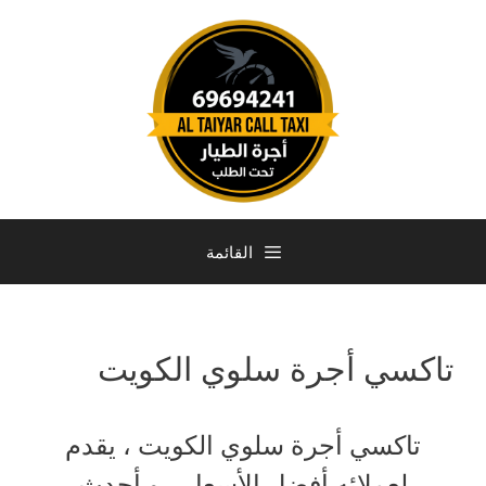
القائمة
تاكسي أجرة سلوي الكويت
تاكسي أجرة سلوي الكويت ، يقدم
لعملائه أفضل الأسعار ، و أحدث