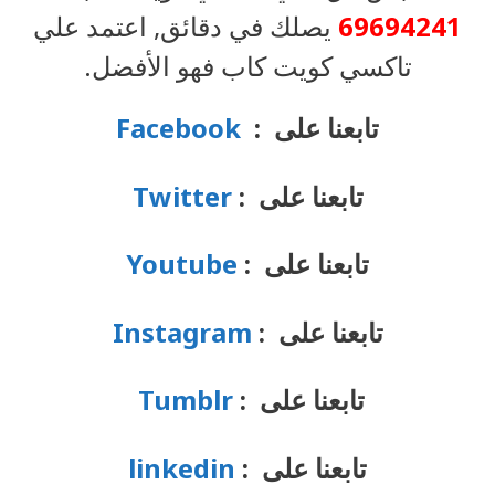
69694241
يصلك في دقائق, اعتمد علي
تاكسي كويت كاب فهو الأفضل.
تابعنا على :
Facebook
تابعنا على :
Twitter
تابعنا على :
Youtube
تابعنا على :
Instagram
تابعنا على :
Tumblr
تابعنا على :
linkedin