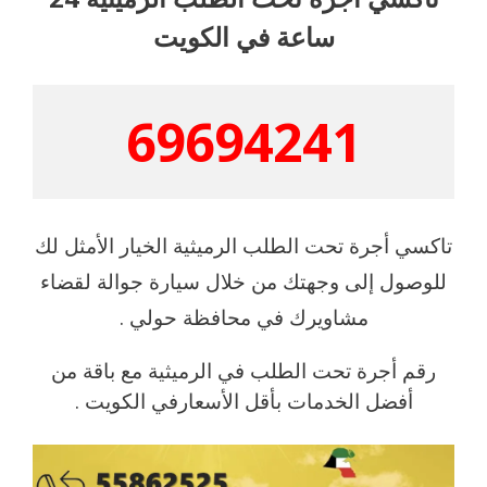
ساعة في الكويت
69694241
تاكسي أجرة تحت الطلب الرميثية الخيار الأمثل لك
للوصول إلى وجهتك من خلال سيارة جوالة لقضاء
مشاويرك في محافظة حولي .
رقم أجرة تحت الطلب في الرميثية مع باقة من
أفضل الخدمات بأقل الأسعارفي الكويت .