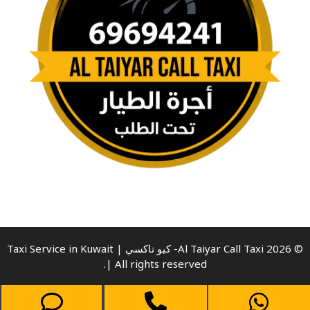
© 2026 Al Taiyar Call Taxi- كيو تاكسي | Taxi Service in Kuwait
| All rights reserved.