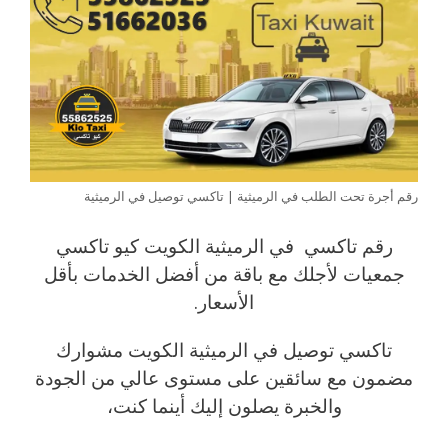
رقم أجرة تحت الطلب في الرميثية | تاكسي توصيل في الرميثية
رقم تاكسي في الرميثية الكويت كيو تاكسي
جمعيات لأجلك مع باقة من أفضل الخدمات بأقل
الأسعار.
تاكسي توصيل في الرميثية الكويت مشوارك
مضمون مع سائقين على مستوى عالي من الجودة
والخبرة يصلون إليك أينما كنت،