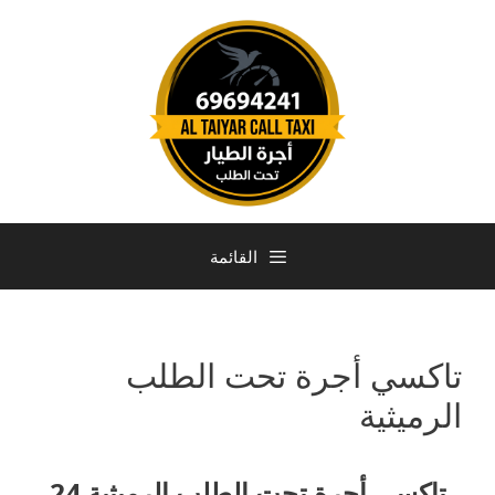
القائمة
تاكسي أجرة تحت الطلب
الرميثية
تاكسي أجرة تحت الطلب الرميثية 24