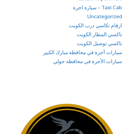
Taxi Cab – سيارة اجرة
Uncategorized
ارقام تكاسي درب الكويت
تاكسي المطار الكويت
تاكسي توصيل الكويت
سيارات أجرة في محافظة مبارك الكبير
سيارات الأجرة في محافظة حولي