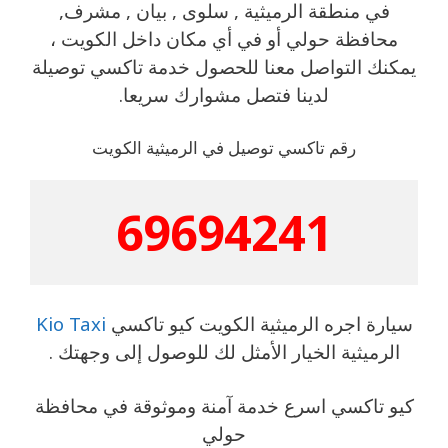
في منطقة الرميثية , سلوى , بيان , مشرف,
محافظة حولي أو في أي مكان داخل الكويت ،
يمكنك التواصل معنا للحصول خدمة تاكسي توصيلة
​لدينا فتصل مشوارك سريعا.
رقم تاكسي توصيل في الرميثية الكويت
69694241
سيارة اجره الرميثية الكويت كيو تاكسي
Kio Taxi
الرميثية الخيار الأمثل لك للوصول ​إلى وجهتك .
كيو تاكسي اسرع خدمة آمنة وموثوقة في محافظة
حولي