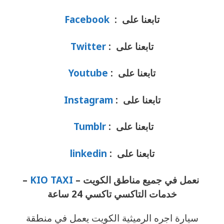
تابعنا على :
Facebook
تابعنا على :
Twitter
تابعنا على :
Youtube
تابعنا على :
Instagram
تابعنا على :
Tumblr
تابعنا على :
linkedin
نعمل في جميع مناطق الكويت –
KIO TAXI
–
خدمات التاكسي تاكسي 24 ساعة
سيارة اجره الرميثية الكويت يعمل في منطقة