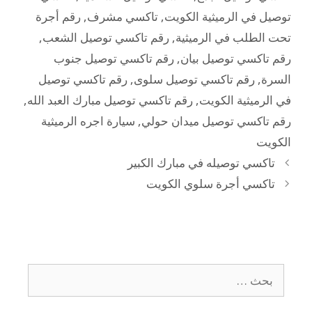
توصيل في الرميثية الكويت
,
تاكسي مشرف
,
رقم أجرة
تحت الطلب في الرميثية
,
رقم تاكسي توصيل الشعب
,
رقم تاكسي توصيل بيان
,
رقم تاكسي توصيل جنوب
السرة
,
رقم تاكسي توصيل سلوى
,
رقم تاكسي توصيل
في الرميثية الكويت
,
رقم تاكسي توصيل مبارك العبد الله
,
رقم تاكسي توصيل ميدان حولي
,
سيارة اجره الرميثية
الكويت
تاكسي توصيله في مبارك الكبير
تاكسي أجرة سلوي الكويت