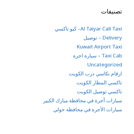
تصنيفات
Al Taiyar Call Taxi– كيو تاكسي
Delivery – توصيل
Kuwait Airport Taxi
Taxi Cab – سيارة اجرة
Uncategorized
ارقام تكاسي درب الكويت
تاكسي المطار الكويت
تاكسي توصيل الكويت
سيارات أجرة في محافظة مبارك الكبير
سيارات الأجرة في محافظة حولي