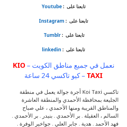
تابعنا على :
Youtube
تابعنا على :
Instagram
تابعنا على :
Tumblr
تابعنا على :
linkedin
نعمل في جميع مناطق الكويت –
KIO
TAXI
– كيو تاكسي 24 ساعة
تاكسي Koi Taxi أجرة جوالة يعمل في منطقة
الجليعة بمحافظة الأحمدي والمنطقة العاشرة
والمناطق القريبة ‎ومنها الأحمدي ، علي صباح
السالم ، العقيلة . بر الأحمدي . بنيدر . بر الأحمدي .
فهد الأحمد . هدية . جابر العلي . جواخير الوفرة .