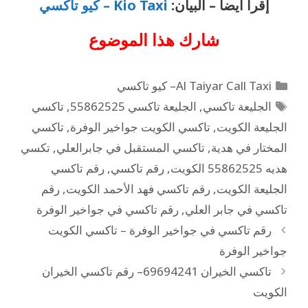
إقرأ أيضاً – البيان:
Kio Taxi – كيو تاكسي
شارك هذا الموضوع
Al Taiyar Call Taxi– كيو تاكسي
الجليعة تاكسي
,
الجليعة تاكسي 55862525
,
تاكسي
الجليعة الكويت
,
تاكسي الكويت جواخير الوفرة
,
تاكسي
المختار في هدية
,
تاكسي المستقبل في جابرالعلي
,
تكسي
هديه 55862525 الكويت
,
رقم تاكسي
,
رقم تاكسي
الجليعة الكويت
,
رقم تاكسي فهد الأحمد الكويت
,
رقم
تاكسي في جابر العلي
,
رقم تاكسي في جواخير الوفرة
رقم تاكسي في جواخير الوفرة – تاكسي الكويت
جواخير الوفرة
تاكسي الخيران 69694241– رقم تاكسي الخيران
الكويت