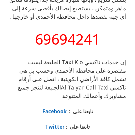
ماهر ومتمكن ، يستطيع إيصالك بأقصى سرعة إلى
أي جهة تقصدها داخل محافظة الأحمدي أو خارجها .
69694241
إن خدمات تاكسي Taxi Kio الجليعة ليست
مقتصرة على محافظة الأحمدي وحسب بل هي
تشمل كافة الأراضي الكويتية ، اتصل على أرقام
تاكسي Al Taiyar Call Taxiالجليعة لتنجز جميع
مشاويرك وأعمالك المتنوعة .
تابعنا على :
Facebook
تابعنا على :
Twitter